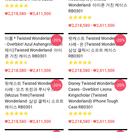
Wonderland· 아이폰 거친 케이스
RB0301
₩2,218,580 - ₩2,411,500
₩2,218,580 - ₩2,411,500
이름 * Twisted Wonderland 사례
팟캐스트 Twisted Wonderland
-20%
-20%
- Overblot! Azul Ashengrotto (아
사례 - 은 (Twisted Wonderland·
제이)Twisted Wonderland· 아이
삼성 갤럭시 소프트 케이스
폰 거친 케이스 RB0301
RB0301
₩2,218,580 - ₩2,411,500
₩2,218,580 - ₩2,411,500
팟캐스트 Twisted Wonderland
Disney Twisted Wonderland
-20%
-20%
사례 - 모즈 트린과 루시우스
Cases - Overblot! Leona
(Mozus Trein)Twisted
Kingscholar (Twisted
Wonderland· 삼성 갤럭시 소프트
Wonderland) IPhone Tough
케이스 RB0301
Case RB0301
₩2,218,580 - ₩2,411,500
₩2,218,580 - ₩2,411,500