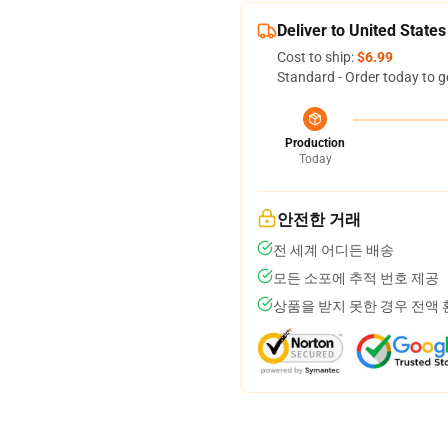
Deliver to United States
Cost to ship:
$6.99
Standard - Order today to g
Production
Today
안전한 거래
전 세계 어디든 배송
모든 소포에 추적 번호 제공
상품을 받지 못한 경우 전액