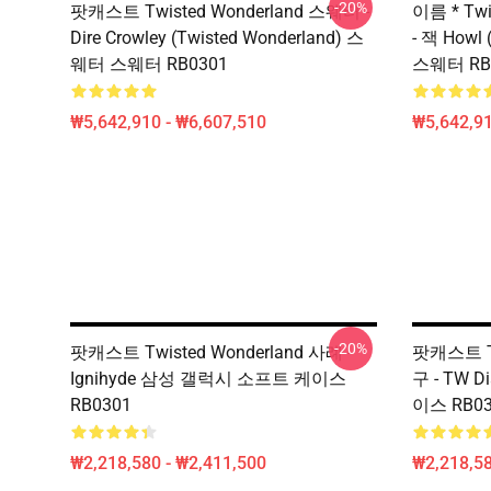
-20%
팟캐스트 Twisted Wonderland 스웨터 -
이름 * Tw
Dire Crowley (Twisted Wonderland) 스
- 잭 Howl
웨터 스웨터 RB0301
스웨터 RB
₩5,642,910 - ₩6,607,510
₩5,642,91
-20%
팟캐스트 Twisted Wonderland 사례 -
팟캐스트 Tw
Ignihyde 삼성 갤럭시 소프트 케이스
구 - TW 
RB0301
이스 RB03
₩2,218,580 - ₩2,411,500
₩2,218,58