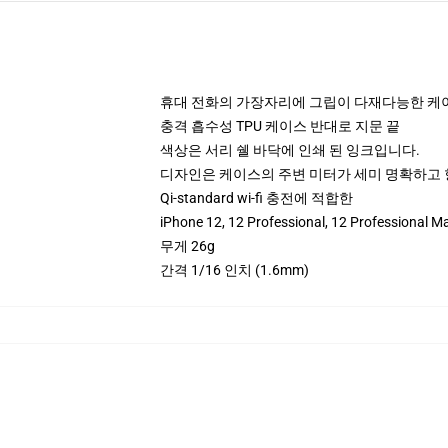
휴대 전화의 가장자리에 그립이 다재다능한 케
충격 흡수성 TPU 케이스 반대로 지문 끝
색상은 서리 쉘 바닥에 인쇄 된 잉크입니다.
디자인은 케이스의 주변 미터가 세미 명확하고
Qi-standard wi-fi 충전에 적합한
iPhone 12, 12 Professional, 12 Profes
무게 26g
간격 1/16 인치 (1.6mm)