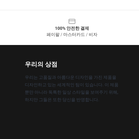
100% 안전한 결제
페이팔 / 마스터카드 / 비자
우리의 상점
우리는 고품질과 아름다운 디자인을 가진 제품을
디자인하고 있는 세계적인 팀이 있습니다. 이 제품
뿐만 아니라 독특한 일상 스타일을 보여주기 위해,
하지만 그들은 또한 당신을 반영합니다.