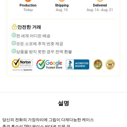
Production
Shipping
Delivered
Today
Aug. 10
Aug. 14 - Aug. 21
안전한 거래
전 세계 어디든 배송
모든 소포에 추적 번호 제공
상품을 받지 못한 경우 전액 환불
설명
당신의 전화의 가장자리에 그립이 다재다능한 케이스
충격 흡수성 TPU 케이스 반대로 지문 끝