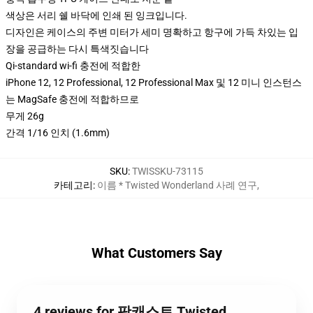
색상은 서리 쉘 바닥에 인쇄 된 잉크입니다.
디자인은 케이스의 주변 미터가 세미 명확하고 항구에 가득 차있는 입
장을 공급하는 다시 특색짓습니다
Qi-standard wi-fi 충전에 적합한
iPhone 12, 12 Professional, 12 Professional Max 및 12 미니 인스턴스
는 MagSafe 충전에 적합하므로
무게 26g
간격 1/16 인치 (1.6mm)
SKU
:
TWISSKU-73115
카테고리
:
이름 * Twisted Wonderland 사례 연구
,
What Customers Say
4 reviews for 팟캐스트 Twisted