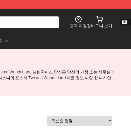
고객 지원
장바구니 보기
처
sted Wonderland 프랜차이즈 당신은 당신의 가정 또는 사무실에
니의 포스터 Twisted Wonderland 제품 정보 다양 한 디자인