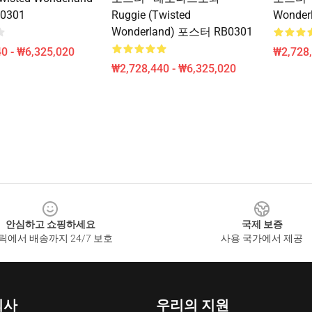
0301
Ruggie (Twisted
Wonde
Wonderland) 포스터 RB0301
0 - ₩6,325,020
₩2,728,
₩2,728,440 - ₩6,325,020
안심하고 쇼핑하세요
국제 보증
릭에서 배송까지 24/7 보호
사용 국가에서 제공
회사
우리의 지원