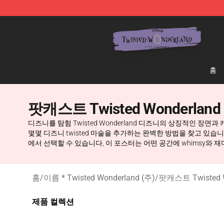
Twisted Wonderland Store - Official Twisted Wonderl
홈
팟캐스트 Twisted Wonderla
디즈니를 탐험 Twisted Wonderland 디즈니의 상징적인 장면
몇몇 디즈니 twisted 마술을 추가하는 완벽한 방법을 찾고 있습니까? 
에서 선택할 수 있습니다, 이 포스터는 어떤 공간에 whimsy와 
홈
/
이름 * Twisted Wonderland (주)
/
팟캐스트 Twisted 
제품 컬렉션