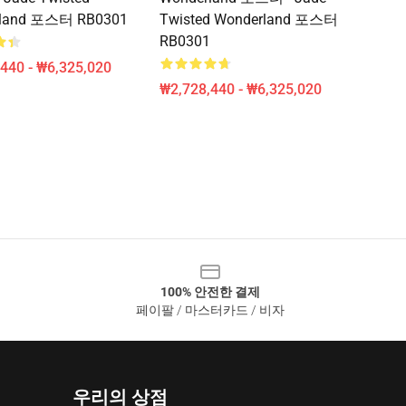
rland 포스터 RB0301
Twisted Wonderland 포스터
RB0301
440 - ₩6,325,020
₩2,728,440 - ₩6,325,020
100% 안전한 결제
페이팔 / 마스터카드 / 비자
우리의 상점