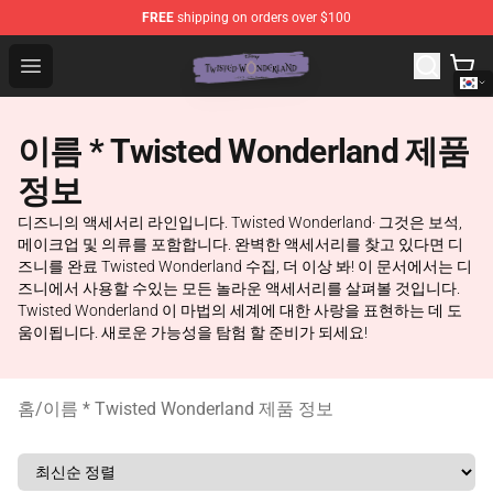
FREE
shipping on orders over $100
Twisted Wonderland Store - Official Twisted Wonderlan
Open menu
이름 * Twisted Wonderland 제품
정보
디즈니의 액세서리 라인입니다. Twisted Wonderland· 그것은 보석,
메이크업 및 의류를 포함합니다. 완벽한 액세서리를 찾고 있다면 디
즈니를 완료 Twisted Wonderland 수집, 더 이상 봐! 이 문서에서는 디
즈니에서 사용할 수있는 모든 놀라운 액세서리를 살펴볼 것입니다.
Twisted Wonderland 이 마법의 세계에 대한 사랑을 표현하는 데 도
움이됩니다. 새로운 가능성을 탐험 할 준비가 되세요!
홈
/
이름 * Twisted Wonderland 제품 정보