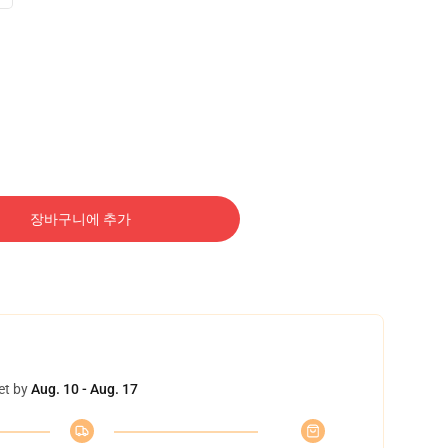
장바구니에 추가
et by
Aug. 10 - Aug. 17