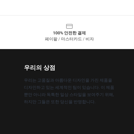
100% 안전한 결제
페이팔 / 마스터카드 / 비자
우리의 상점
우리는 고품질과 아름다운 디자인을 가진 제품을
디자인하고 있는 세계적인 팀이 있습니다. 이 제품
뿐만 아니라 독특한 일상 스타일을 보여주기 위해,
하지만 그들은 또한 당신을 반영합니다.