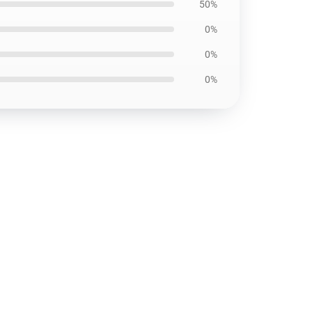
50%
0%
0%
0%