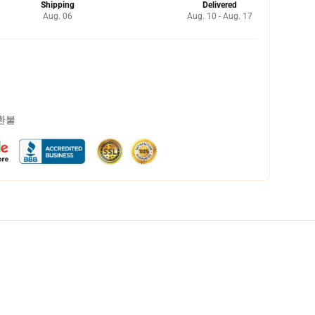
Shipping
Delivered
Aug. 06
Aug. 10 - Aug. 17
 환불