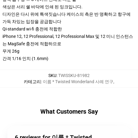
색상은 서리 쉘 바닥에 인쇄 된 잉크입니다.
디자인은 다시 위에 특색짓습니다 케이스의 측은 반 명확하고 항구에
가득 차있는 입장을 공급합니다
Qi-standard wi-fi 충전에 적합한
iPhone 12, 12 Professional, 12 Professional Max 및 12 미니 인스턴스
는 MagSafe 충전에 적합하므로
무게 26g
간격 1/16 인치 (1.6mm)
SKU
:
TWISSKU-81982
카테고리
:
이름 * Twisted Wonderland 사례 연구
,
What Customers Say
6 reviews for 이름 * Twisted