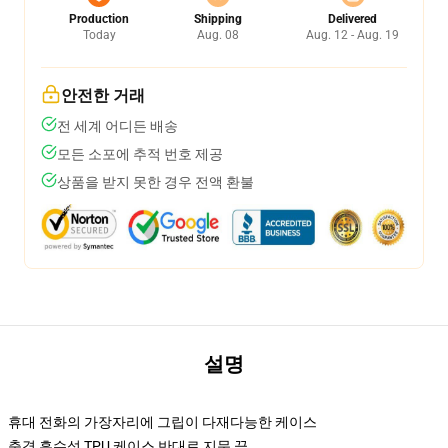
Production
Shipping
Delivered
Today
Aug. 08
Aug. 12 - Aug. 19
안전한 거래
전 세계 어디든 배송
모든 소포에 추적 번호 제공
상품을 받지 못한 경우 전액 환불
설명
휴대 전화의 가장자리에 그립이 다재다능한 케이스
충격 흡수성 TPU 케이스 반대로 지문 끝