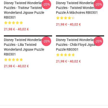
Disney Twisted Wonderland
Disney Twisted Wonderland
-20%
-20%
Puzzles - Traiteur Twisted
Puzzles - Twisted Wonderland
Wonderland Jigsaw Puzzle
Puzzle À Mâchoires RB0301
RB0301
21,98 € - 40,02 €
21,98 € - 40,02 €
Disney Twisted Wonderland
Disney Twisted Wonderland
-20%
-20%
Puzzles - Lilia Twisted
Puzzles - Chibi Floyd Jigsaw
Wonderland Jigsaw Puzzle
Puzzle RB0301
RB0301
21,98 € - 40,02 €
21,98 € - 40,02 €