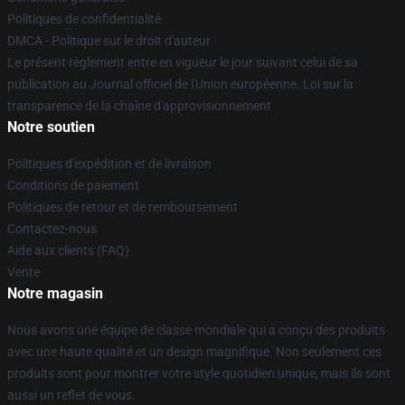
Politiques de confidentialité
DMCA - Politique sur le droit d'auteur
Le présent règlement entre en vigueur le jour suivant celui de sa
publication au Journal officiel de l'Union européenne. Loi sur la
transparence de la chaîne d'approvisionnement
Notre soutien
Politiques d'expédition et de livraison
Conditions de paiement
Politiques de retour et de remboursement
Contactez-nous
Aide aux clients (FAQ)
Vente
Notre magasin
Nous avons une équipe de classe mondiale qui a conçu des produits
avec une haute qualité et un design magnifique. Non seulement ces
produits sont pour montrer votre style quotidien unique, mais ils sont
aussi un reflet de vous.