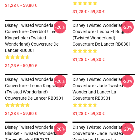
31,28 € - 59,80 €
31,28 € - 59,80 €
Disney Twisted Wonderland
Disney Twisted Wonderland
-20%
-20%
Couverture - Overblot ! Leona
Couverture - Leona Et Ruggie
Kingscholar (Twisted
(Twisted Wonderland)
Wonderland) Couverture De
Couverture De Lancer RB0301
Lancer RB0301
31,28 € - 59,80 €
31,28 € - 59,80 €
Disney Twisted Wonderland
Disney Twisted Wonderland
-20%
-20%
Couverture - Leona Kingscholar
Couverture - Jade Twisted
(Twisted Wonderland)
Wonderland Lancer La
Couverture De Lancer RB0301
Couverture RB0301
31,28 € - 59,80 €
31,28 € - 59,80 €
Disney Twisted Wonderland
Disney Twisted Wonderland
-20%
-20%
Blanket - Twisted Wonderland
Couverture - Jade Twisted
Throw Blanket RB0301
Wonderland Lancer La