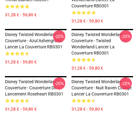
Couverture RB0301
31,28 € - 59,80 €
31,28 € - 59,80 €
Disney Twisted Wonderland
Disney Twisted Wonderland
-20%
-20%
Couverture - Azul Ashengrotto
Couverture - Twisted
Lancer La Couverture RB0301
Wonderland Lancer La
Couverture RB0301
31,28 € - 59,80 €
31,28 € - 59,80 €
Disney Twisted Wonderland
Disney Twisted Wonderland
-20%
-20%
Couverture - Couverture De
Couverture - Nuit Raven College
Lancement Roseheart RB0301
Lancer La Couverture RB0301
31,28 € - 59,80 €
31,28 € - 59,80 €