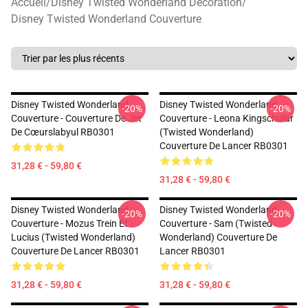
Accueil
/
Disney Twisted Wonderland Décoration
/
Disney Twisted Wonderland Couverture
Disney Twisted Wonderland
Disney Twisted Wonderland
-20%
-20%
Couverture - Couverture De Jet
Couverture - Leona Kingscholar
De Cœurslabyul RB0301
(Twisted Wonderland)
Couverture De Lancer RB0301
31,28 € - 59,80 €
31,28 € - 59,80 €
Disney Twisted Wonderland
Disney Twisted Wonderland
-20%
-20%
Couverture - Mozus Trein Et
Couverture - Sam (Twisted
Lucius (Twisted Wonderland)
Wonderland) Couverture De
Couverture De Lancer RB0301
Lancer RB0301
31,28 € - 59,80 €
31,28 € - 59,80 €