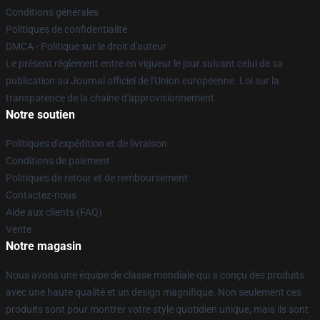
Conditions générales
Politiques de confidentialité
DMCA - Politique sur le droit d'auteur
Le présent règlement entre en vigueur le jour suivant celui de sa
publication au Journal officiel de l'Union européenne. Loi sur la
transparence de la chaîne d'approvisionnement
Notre soutien
Politiques d'expédition et de livraison
Conditions de paiement
Politiques de retour et de remboursement
Contactez-nous
Aide aux clients (FAQ)
Vente
Notre magasin
Nous avons une équipe de classe mondiale qui a conçu des produits
avec une haute qualité et un design magnifique. Non seulement ces
produits sont pour montrer votre style quotidien unique, mais ils sont