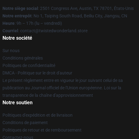
Notre siège social
: 2501 Congress Ave, Austin, TX 78701, États-Unis
Notre entrepôt
: No 1, Taiping South Road, Beiliu City, Jiangsu, CN
Heure
: 9h – 17h (lu – vendredi)
Courriel
: contact@twistedwonderland.store
Notre société
Sur nous
Conditions générales
Politiques de confidentialité
DMCA - Politique sur le droit d'auteur
Le présent règlement entre en vigueur le jour suivant celui de sa
publication au Journal officiel de l'Union européenne. Loi sur la
transparence de la chaîne d'approvisionnement
Notre soutien
Politiques d'expédition et de livraison
Conditions de paiement
Politiques de retour et de remboursement
Contactez-nous