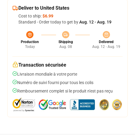
Deliver to United States
Cost to ship:
$6.99
Standard - Order today to get by
Aug. 12 - Aug. 19
Production
Shipping
Delivered
Today
Aug. 08
Aug. 12 - Aug. 19
Transaction sécurisée
Livraison mondiale à votre porte
Numéro de suivi fourni pour tous les colis
Remboursement complet si le produit n'est pas reçu