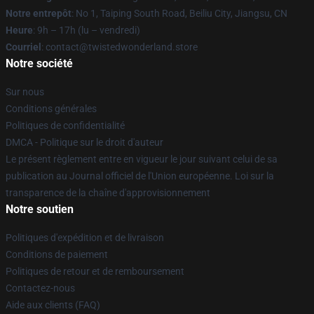
Notre entrepôt
: No 1, Taiping South Road, Beiliu City, Jiangsu, CN
Heure
: 9h – 17h (lu – vendredi)
Courriel
: contact@twistedwonderland.store
Notre société
Sur nous
Conditions générales
Politiques de confidentialité
DMCA - Politique sur le droit d'auteur
Le présent règlement entre en vigueur le jour suivant celui de sa
publication au Journal officiel de l'Union européenne. Loi sur la
transparence de la chaîne d'approvisionnement
Notre soutien
Politiques d'expédition et de livraison
Conditions de paiement
Politiques de retour et de remboursement
Contactez-nous
Aide aux clients (FAQ)