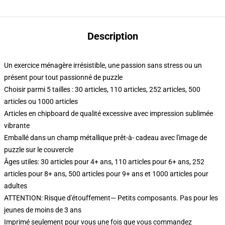
Description
Un exercice ménagère irrésistible, une passion sans stress ou un
présent pour tout passionné de puzzle
Choisir parmi 5 tailles : 30 articles, 110 articles, 252 articles, 500
articles ou 1000 articles
Articles en chipboard de qualité excessive avec impression sublimée
vibrante
Emballé dans un champ métallique prêt-à- cadeau avec l'image de
puzzle sur le couvercle
Âges utiles: 30 articles pour 4+ ans, 110 articles pour 6+ ans, 252
articles pour 8+ ans, 500 articles pour 9+ ans et 1000 articles pour
adultes
ATTENTION: Risque d'étouffement— Petits composants. Pas pour les
jeunes de moins de 3 ans
Imprimé seulement pour vous une fois que vous commandez