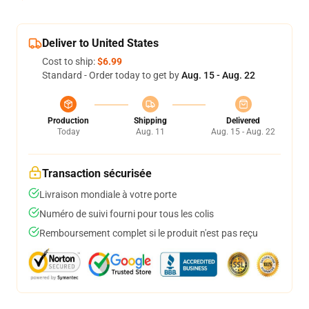
Deliver to United States
Cost to ship:
$6.99
Standard - Order today to get by
Aug. 15 - Aug. 22
Production
Shipping
Delivered
Today
Aug. 11
Aug. 15 - Aug. 22
Transaction sécurisée
Livraison mondiale à votre porte
Numéro de suivi fourni pour tous les colis
Remboursement complet si le produit n'est pas reçu