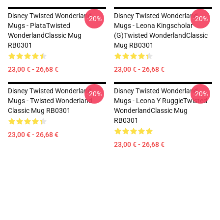
Disney Twisted Wonderland
Disney Twisted Wonderland
-20%
-20%
Mugs - PlataTwisted
Mugs - Leona Kingscholar
WonderlandClassic Mug
(G)Twisted WonderlandClassic
RB0301
Mug RB0301
23,00 € - 26,68 €
23,00 € - 26,68 €
Disney Twisted Wonderland
Disney Twisted Wonderland
-20%
-20%
Mugs - Twisted Wonderland
Mugs - Leona Y RuggieTwisted
Classic Mug RB0301
WonderlandClassic Mug
RB0301
23,00 € - 26,68 €
23,00 € - 26,68 €