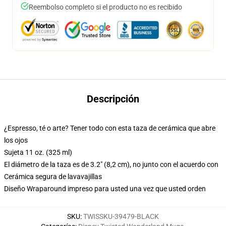
Reembolso completo si el producto no es recibido
Descripción
¿Espresso, té o arte? Tener todo con esta taza de cerámica que abre
los ojos
Sujeta 11 oz. (325 ml)
El diámetro de la taza es de 3.2" (8,2 cm), no junto con el acuerdo con
Cerámica segura de lavavajillas
Diseño Wraparound impreso para usted una vez que usted orden
SKU
:
TWISSKU-39479-BLACK