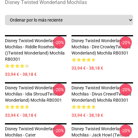
Disney Twisted Wonderland Mochilas
Disney Twisted Wonderland
Disney Twisted Wonderland
-20%
-20%
Mochilas - Riddle Rosehearts
Mochilas - Dire CrowleyTwisted
()Twisted Wonderland) Mochila
Wonderland) Mochila RB0301
RB0301
33,94 € - 38,18 €
33,94 € - 38,18 €
Disney Twisted Wonderland
Disney Twisted Wonderland
-20%
-20%
Mochilas - Idia ShroudTwisted
Mochilas - Divus CrewelTwisted
Wonderland) Mochila RB0301
Wonderland) Mochila RB0301
33,94 € - 38,18 €
33,94 € - 38,18 €
Disney Twisted Wonderland
Disney Twisted Wonderland
-20%
-20%
Mochilas - Cater
Mochilas - Jack Howl (Twisted