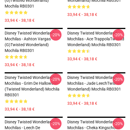
(G)Twisted Wonderland)
Wonderland) Mochila RB0301
Mochila RB0301
33,94 € - 38,18 €
33,94 € - 38,18 €
Disney Twisted Wonderland
Disney Twisted Wonderland
-20%
-20%
Mochilas - Ashton Vargas
Mochilas - Ace TrappolaTwisted
(G)Twisted Wonderland)
Wonderland) Mochila RB0301
Mochila RB0301
33,94 € - 38,18 €
33,94 € - 38,18 €
Disney Twisted Wonderland
Disney Twisted Wonderland
-20%
-20%
Mochilas - Grim De Halloween
Mochilas - Jade LeechTwisted
(Twisted Wonderland) Mochila
Wonderland) Mochila RB0301
RB0301
33,94 € - 38,18 €
33,94 € - 38,18 €
Disney Twisted Wonderland
Disney Twisted Wonderland
-20%
-20%
Mochilas - Leech De
Mochilas - Cheka Kingscholar