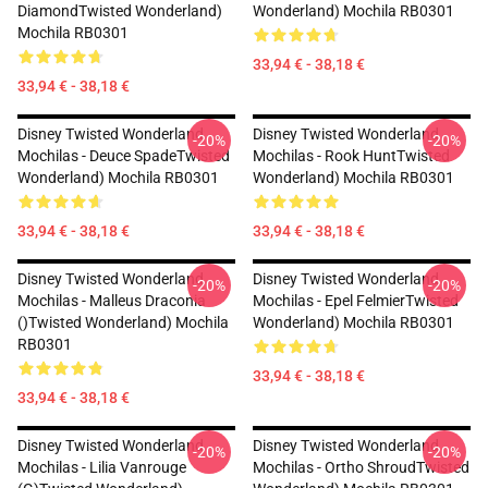
DiamondTwisted Wonderland)
Wonderland) Mochila RB0301
Mochila RB0301
33,94 € - 38,18 €
33,94 € - 38,18 €
Disney Twisted Wonderland
Disney Twisted Wonderland
-20%
-20%
Mochilas - Deuce SpadeTwisted
Mochilas - Rook HuntTwisted
Wonderland) Mochila RB0301
Wonderland) Mochila RB0301
33,94 € - 38,18 €
33,94 € - 38,18 €
Disney Twisted Wonderland
Disney Twisted Wonderland
-20%
-20%
Mochilas - Malleus Draconia
Mochilas - Epel FelmierTwisted
()Twisted Wonderland) Mochila
Wonderland) Mochila RB0301
RB0301
33,94 € - 38,18 €
33,94 € - 38,18 €
Disney Twisted Wonderland
Disney Twisted Wonderland
-20%
-20%
Mochilas - Lilia Vanrouge
Mochilas - Ortho ShroudTwisted