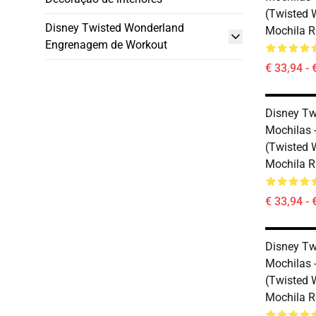
(Twisted 
Disney Twisted Wonderland
Mochila 
Engrenagem de Workout
€ 33,94 - 
Disney Tw
Mochilas 
(Twisted 
Mochila 
€ 33,94 - 
Disney Tw
Mochilas 
(Twisted 
Mochila 