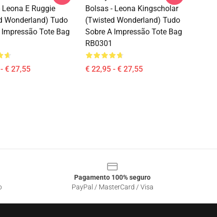
- Leona E Ruggie
Bolsas - Leona Kingscholar
d Wonderland) Tudo
(Twisted Wonderland) Tudo
 Impressão Tote Bag
Sobre A Impressão Tote Bag
RB0301
- € 27,55
€ 22,95 - € 27,55
Pagamento 100% seguro
o
PayPal / MasterCard / Visa