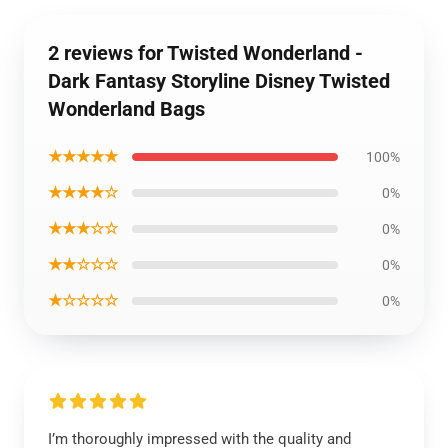
2 reviews for Twisted Wonderland -
Dark Fantasy Storyline Disney Twisted
Wonderland Bags
★★★★★
100%
★★★★☆
0%
★★★☆☆
0%
★★☆☆☆
0%
★☆☆☆☆
0%
I’m thoroughly impressed with the quality and