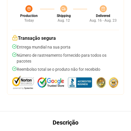
Production
Shipping
Delivered
Today
Aug. 12
Aug. 16 - Aug. 23
Transação segura
Entrega mundial na sua porta
Número de rastreamento fornecido para todos os
pacotes
Reembolso total se o produto não for recebido
Descrição