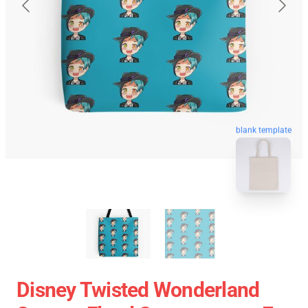
blank template
Disney Twisted Wonderland