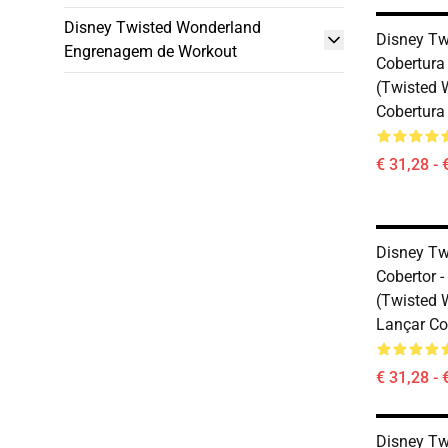
Disney Twisted Wonderland
Disney Tw
Engrenagem de Workout
Cobertura 
(Twisted 
Cobertura
€ 31,28 - 
Disney Tw
Cobertor 
(Twisted 
Lançar Co
€ 31,28 - 
Disney Tw