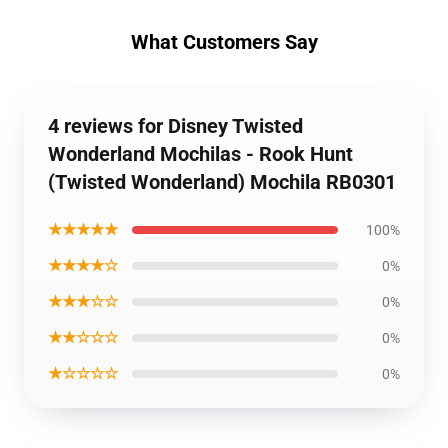
What Customers Say
4 reviews for Disney Twisted
Wonderland Mochilas - Rook Hunt
(Twisted Wonderland) Mochila RB0301
★★★★★
100%
★★★★☆
0%
★★★☆☆
0%
★★☆☆☆
0%
★☆☆☆☆
0%