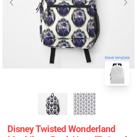
blank template
Disney Twisted Wonderland