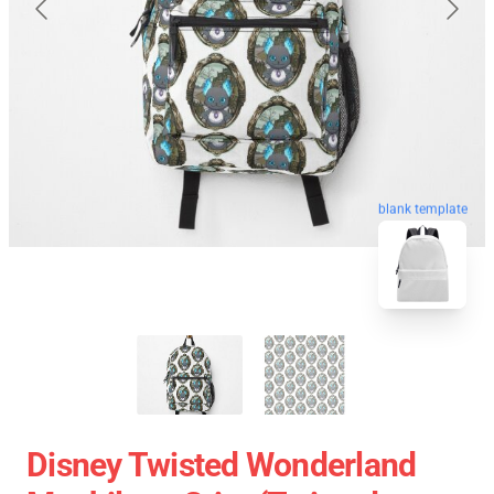
blank template
Disney Twisted Wonderland