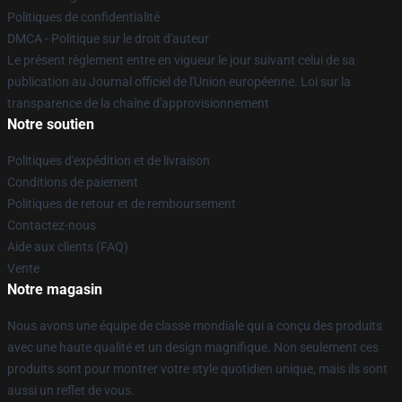
Politiques de confidentialité
DMCA - Politique sur le droit d'auteur
Le présent règlement entre en vigueur le jour suivant celui de sa
publication au Journal officiel de l'Union européenne. Loi sur la
transparence de la chaîne d'approvisionnement
Notre soutien
Politiques d'expédition et de livraison
Conditions de paiement
Politiques de retour et de remboursement
Contactez-nous
Aide aux clients (FAQ)
Vente
Notre magasin
Nous avons une équipe de classe mondiale qui a conçu des produits
avec une haute qualité et un design magnifique. Non seulement ces
produits sont pour montrer votre style quotidien unique, mais ils sont
aussi un reflet de vous.