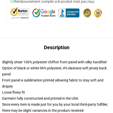
Remboursement complet si le produit n'est pas reçu
Description
Slightly sheer 100% polyester chiffon front panel with silky handfeel
Option of black or white 96% polyester, 4% elastane soft jersey back
panel
Front panel is sublimation printed allowing fabric to stay soft and
drapey
Loose flowy fit
Garment fully constructed and printed in the USA
Since every item is made just for you by your local third-party fulfiller,
there may be slight variances in the product received