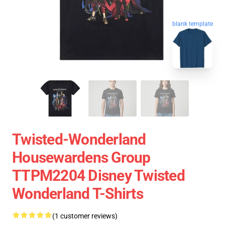
blank template
Twisted-Wonderland
Housewardens Group
TTPM2204 Disney Twisted
Wonderland T-Shirts
(1 customer reviews)