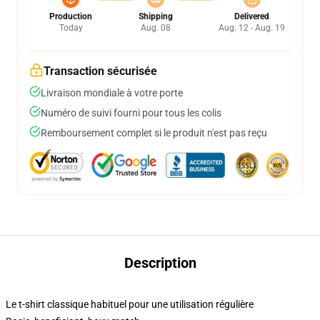
Production
Shipping
Delivered
Today
Aug. 08
Aug. 12 - Aug. 19
Transaction sécurisée
Livraison mondiale à votre porte
Numéro de suivi fourni pour tous les colis
Remboursement complet si le produit n'est pas reçu
Description
Le t-shirt classique habituel pour une utilisation régulière