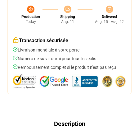
Production
Shipping
Delivered
Today
Aug. 11
Aug. 15 - Aug. 22
Transaction sécurisée
Livraison mondiale à votre porte
Numéro de suivi fourni pour tous les colis
Remboursement complet si le produit n'est pas reçu
Description