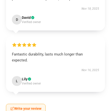
Nov 18, 2025
David
D
Verified owner
Fantastic durability, lasts much longer than
expected.
Nov 16, 2025
Lily
L
Verified owner
Write your review