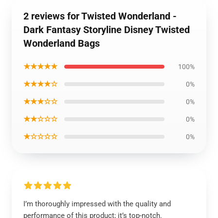
2 reviews for Twisted Wonderland -
Dark Fantasy Storyline Disney Twisted
Wonderland Bags
★★★★★
100%
★★★★☆
0%
★★★☆☆
0%
★★☆☆☆
0%
★☆☆☆☆
0%
I’m thoroughly impressed with the quality and
performance of this product; it’s top-notch.