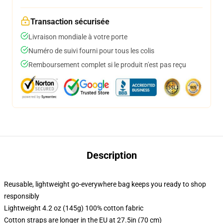
Transaction sécurisée
Livraison mondiale à votre porte
Numéro de suivi fourni pour tous les colis
Remboursement complet si le produit n'est pas reçu
Description
Reusable, lightweight go-everywhere bag keeps you ready to shop
responsibly
Lightweight 4.2 oz (145g) 100% cotton fabric
Cotton straps are longer in the EU at 27.5in (70 cm)