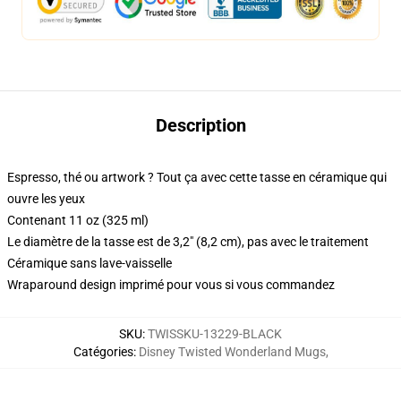
Description
Espresso, thé ou artwork ? Tout ça avec cette tasse en céramique qui
ouvre les yeux
Contenant 11 oz (325 ml)
Le diamètre de la tasse est de 3,2" (8,2 cm), pas avec le traitement
Céramique sans lave-vaisselle
Wraparound design imprimé pour vous si vous commandez
SKU
:
TWISSKU-13229-BLACK
Catégories
:
Disney Twisted Wonderland Mugs
,