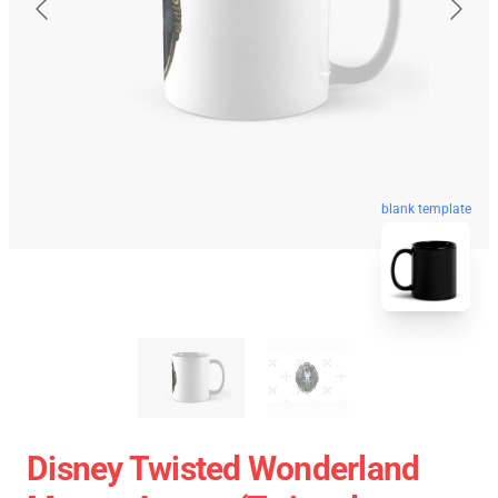
blank template
Disney Twisted Wonderland