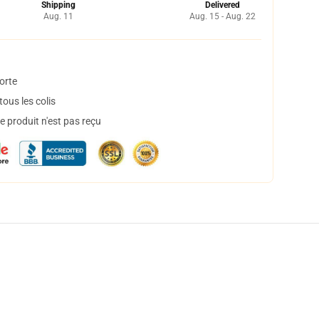
Shipping
Delivered
Aug. 11
Aug. 15 - Aug. 22
orte
ous les colis
 produit n'est pas reçu