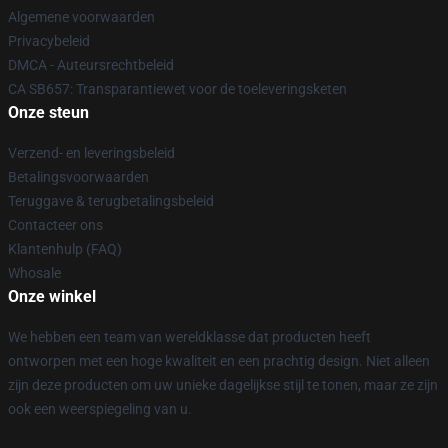
Algemene voorwaarden
Privacybeleid
DMCA - Auteursrechtbeleid
CA SB657: Transparantiewet voor de toeleveringsketen
Onze steun
Verzend- en leveringsbeleid
Betalingsvoorwaarden
Teruggave & terugbetalingsbeleid
Contacteer ons
Klantenhulp (FAQ)
Whosale
Onze winkel
We hebben een team van wereldklasse dat producten heeft
ontworpen met een hoge kwaliteit en een prachtig design. Niet alleen
zijn deze producten om uw unieke dagelijkse stijl te tonen, maar ze zijn
ook een weerspiegeling van u.