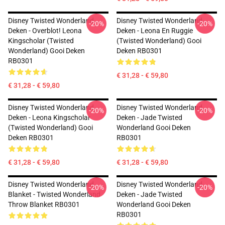
Disney Twisted Wonderland
Disney Twisted Wonderland
-20%
-20%
Deken - Overblot! Leona
Deken - Leona En Ruggie
Kingscholar (Twisted
(Twisted Wonderland) Gooi
Wonderland) Gooi Deken
Deken RB0301
RB0301
€ 31,28 - € 59,80
€ 31,28 - € 59,80
Disney Twisted Wonderland
Disney Twisted Wonderland
-20%
-20%
Deken - Leona Kingscholar
Deken - Jade Twisted
(Twisted Wonderland) Gooi
Wonderland Gooi Deken
Deken RB0301
RB0301
€ 31,28 - € 59,80
€ 31,28 - € 59,80
Disney Twisted Wonderland
Disney Twisted Wonderland
-20%
-20%
Blanket - Twisted Wonderland
Deken - Jade Twisted
Throw Blanket RB0301
Wonderland Gooi Deken
RB0301