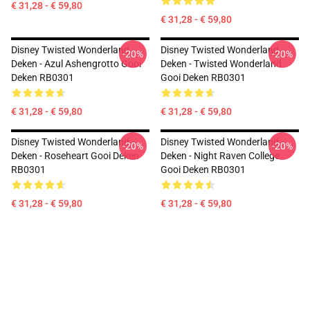
€ 31,28 - € 59,80
€ 31,28 - € 59,80
Disney Twisted Wonderland
Disney Twisted Wonderland
-20%
-20%
Deken - Azul Ashengrotto Gooi
Deken - Twisted Wonderland
Deken RB0301
Gooi Deken RB0301
€ 31,28 - € 59,80
€ 31,28 - € 59,80
Disney Twisted Wonderland
Disney Twisted Wonderland
-20%
-20%
Deken - Roseheart Gooi Deken
Deken - Night Raven College
RB0301
Gooi Deken RB0301
€ 31,28 - € 59,80
€ 31,28 - € 59,80