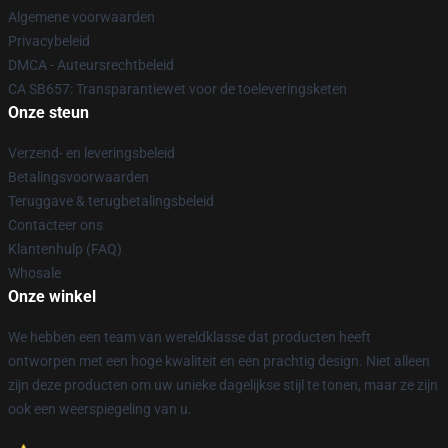
Algemene voorwaarden
Privacybeleid
DMCA - Auteursrechtbeleid
CA SB657: Transparantiewet voor de toeleveringsketen
Onze steun
Verzend- en leveringsbeleid
Betalingsvoorwaarden
Teruggave & terugbetalingsbeleid
Contacteer ons
Klantenhulp (FAQ)
Whosale
Onze winkel
We hebben een team van wereldklasse dat producten heeft
ontworpen met een hoge kwaliteit en een prachtig design. Niet alleen
zijn deze producten om uw unieke dagelijkse stijl te tonen, maar ze zijn
ook een weerspiegeling van u.