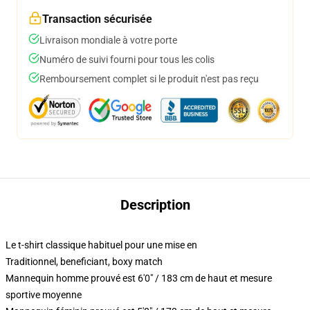
Transaction sécurisée
Livraison mondiale à votre porte
Numéro de suivi fourni pour tous les colis
Remboursement complet si le produit n'est pas reçu
Description
Le t-shirt classique habituel pour une mise en
Traditionnel, beneficiant, boxy match
Mannequin homme prouvé est 6'0" / 183 cm de haut et mesure
sportive moyenne