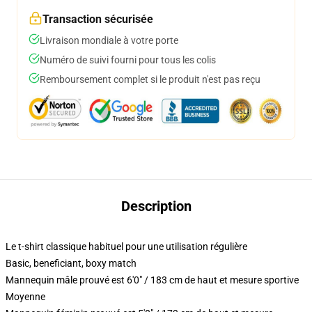
Transaction sécurisée
Livraison mondiale à votre porte
Numéro de suivi fourni pour tous les colis
Remboursement complet si le produit n'est pas reçu
Description
Le t-shirt classique habituel pour une utilisation régulière
Basic, beneficiant, boxy match
Mannequin mâle prouvé est 6'0" / 183 cm de haut et mesure sportive
Moyenne