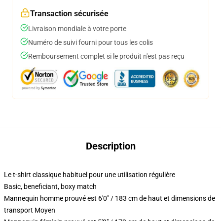
Transaction sécurisée
Livraison mondiale à votre porte
Numéro de suivi fourni pour tous les colis
Remboursement complet si le produit n'est pas reçu
Description
Le t-shirt classique habituel pour une utilisation régulière
Basic, beneficiant, boxy match
Mannequin homme prouvé est 6'0" / 183 cm de haut et dimensions de
transport Moyen