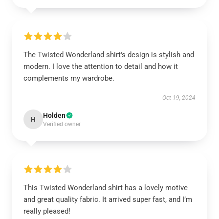
The Twisted Wonderland shirt's design is stylish and
modern. I love the attention to detail and how it
complements my wardrobe.
Oct 19, 2024
Holden
H
Verified owner
This Twisted Wonderland shirt has a lovely motive
and great quality fabric. It arrived super fast, and I’m
really pleased!