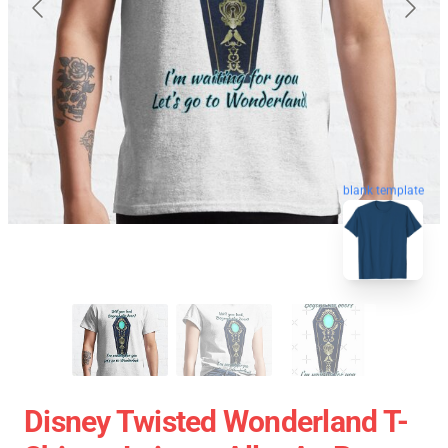
blank template
Disney Twisted Wonderland T-