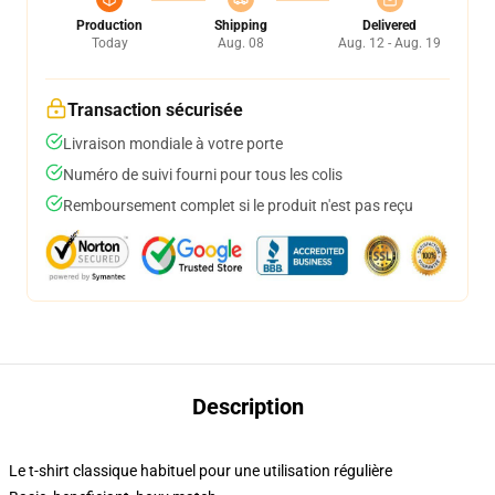
Production
Shipping
Delivered
Today
Aug. 08
Aug. 12 - Aug. 19
Transaction sécurisée
Livraison mondiale à votre porte
Numéro de suivi fourni pour tous les colis
Remboursement complet si le produit n'est pas reçu
Description
Le t-shirt classique habituel pour une utilisation régulière