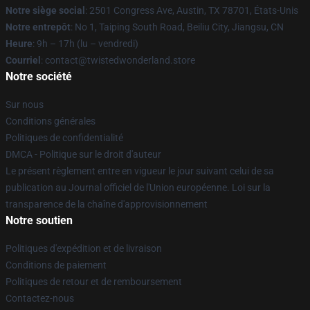
Notre siège social
: 2501 Congress Ave, Austin, TX 78701, États-Unis
Notre entrepôt
: No 1, Taiping South Road, Beiliu City, Jiangsu, CN
Heure
: 9h – 17h (lu – vendredi)
Courriel
: contact@twistedwonderland.store
Notre société
Sur nous
Conditions générales
Politiques de confidentialité
DMCA - Politique sur le droit d'auteur
Le présent règlement entre en vigueur le jour suivant celui de sa
publication au Journal officiel de l'Union européenne. Loi sur la
transparence de la chaîne d'approvisionnement
Notre soutien
Politiques d'expédition et de livraison
Conditions de paiement
Politiques de retour et de remboursement
Contactez-nous