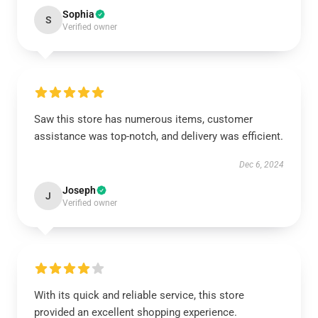
Sophia
S
Verified owner
Saw this store has numerous items, customer
assistance was top-notch, and delivery was efficient.
Dec 6, 2024
Joseph
J
Verified owner
With its quick and reliable service, this store
provided an excellent shopping experience.