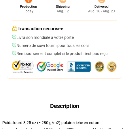
Production
Shipping
Delivered
Today
Aug. 12
Aug. 16 - Aug. 23
Transaction sécurisée
Livraison mondiale à votre porte
Numéro de suivi fourni pour tous les colis
Remboursement complet si le produit n'est pas reçu
Description
Poids lourd 8,25 oz (~280 g/m2) polaire riche en coton