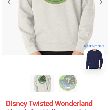
blank template
Disney Twisted Wonderland