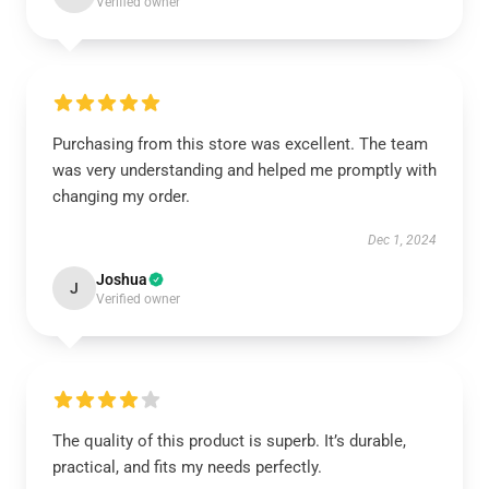
Verified owner
Purchasing from this store was excellent. The team
was very understanding and helped me promptly with
changing my order.
Dec 1, 2024
Joshua
J
Verified owner
The quality of this product is superb. It’s durable,
practical, and fits my needs perfectly.