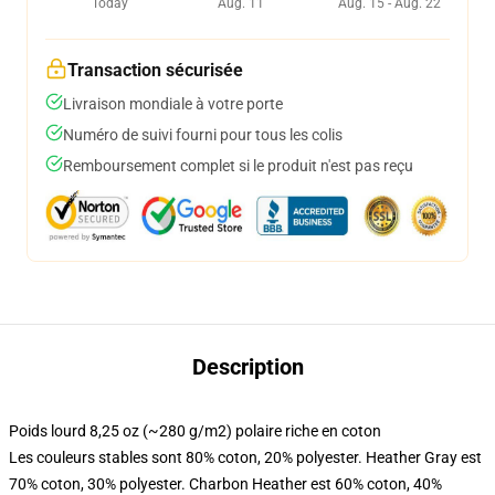
Today
Aug. 11
Aug. 15 - Aug. 22
Transaction sécurisée
Livraison mondiale à votre porte
Numéro de suivi fourni pour tous les colis
Remboursement complet si le produit n'est pas reçu
Description
Poids lourd 8,25 oz (~280 g/m2) polaire riche en coton
Les couleurs stables sont 80% coton, 20% polyester. Heather Gray est
70% coton, 30% polyester. Charbon Heather est 60% coton, 40%