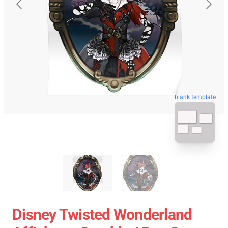
blank template
Disney Twisted Wonderland