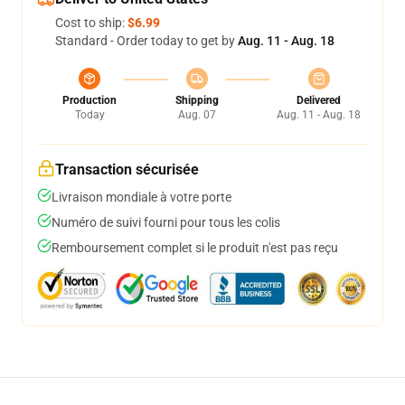
Cost to ship:
$6.99
Standard - Order today to get by
Aug. 11 - Aug. 18
Production
Shipping
Delivered
Today
Aug. 07
Aug. 11 - Aug. 18
Transaction sécurisée
Livraison mondiale à votre porte
Numéro de suivi fourni pour tous les colis
Remboursement complet si le produit n'est pas reçu