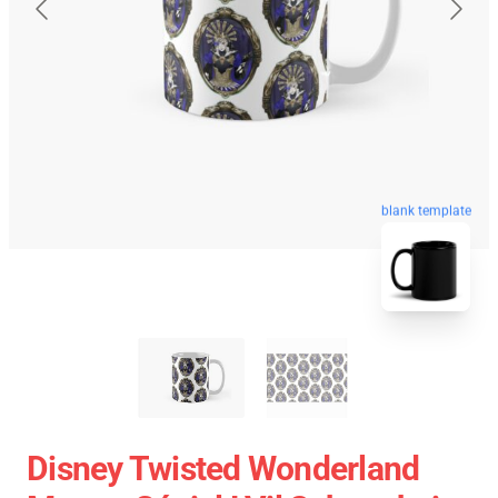
blank template
Disney Twisted Wonderland