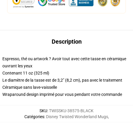
Description
Espresso, thé ou artwork ? Avoir tout avec cette tasse en céramique
ouvrant les yeux
Contenant 11 oz (325 ml)
Le diamètre de la tasse est de 3,2" (8,2 cm), pas avec le traitement
Céramique sans lave-vaisselle
Wraparound design imprimé pour vous pendant votre commande
SKU
:
TWISSKU-38575-BLACK
Catégories
:
Disney Twisted Wonderland Mugs
,