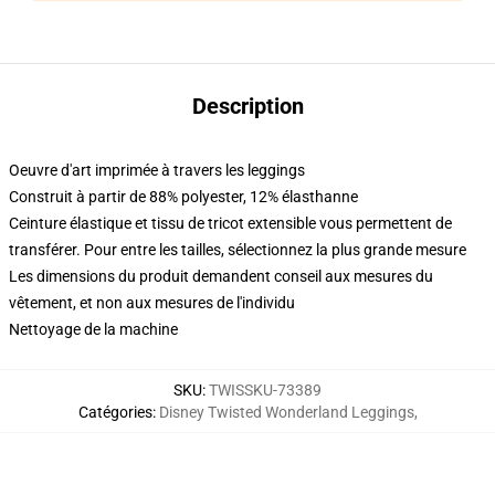
Description
Oeuvre d'art imprimée à travers les leggings
Construit à partir de 88% polyester, 12% élasthanne
Ceinture élastique et tissu de tricot extensible vous permettent de
transférer. Pour entre les tailles, sélectionnez la plus grande mesure
Les dimensions du produit demandent conseil aux mesures du
vêtement, et non aux mesures de l'individu
Nettoyage de la machine
SKU
:
TWISSKU-73389
Catégories
:
Disney Twisted Wonderland Leggings
,