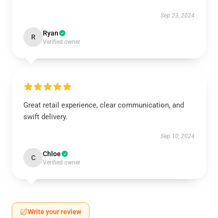
Sep 23, 2024
Ryan
R
Verified owner
Great retail experience, clear communication, and
swift delivery.
Sep 10, 2024
Chloe
C
Verified owner
Write your review