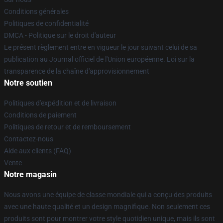
Conditions générales
Politiques de confidentialité
DMCA - Politique sur le droit d'auteur
Le présent règlement entre en vigueur le jour suivant celui de sa
publication au Journal officiel de l'Union européenne. Loi sur la
transparence de la chaîne d'approvisionnement
Notre soutien
Politiques d'expédition et de livraison
Conditions de paiement
Politiques de retour et de remboursement
Contactez-nous
Aide aux clients (FAQ)
Vente
Notre magasin
Nous avons une équipe de classe mondiale qui a conçu des produits
avec une haute qualité et un design magnifique. Non seulement ces
produits sont pour montrer votre style quotidien unique, mais ils sont