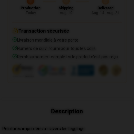
Production
Shipping
Delivered
Today
Aug. 10
Aug. 14 - Aug. 21
Transaction sécurisée
Livraison mondiale à votre porte
Numéro de suivi fourni pour tous les colis
Remboursement complet si le produit n'est pas reçu
Description
Peintures imprimées à travers les leggings