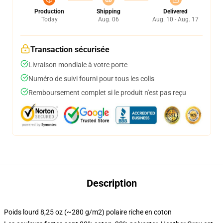
Production
Shipping
Delivered
Today
Aug. 06
Aug. 10 - Aug. 17
Transaction sécurisée
Livraison mondiale à votre porte
Numéro de suivi fourni pour tous les colis
Remboursement complet si le produit n'est pas reçu
Description
Poids lourd 8,25 oz (~280 g/m2) polaire riche en coton