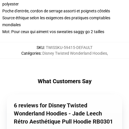
polyester
Poche d'entrée, cordon de serrage assorti et poignets côtelés
Source éthique selon les exigences des pratiques comptables
mondiales
Mot: Pour ceux qui aiment vos sweaties saggy go 2 tailles
SKU
:
TWISSKU-59415-DEFAULT
Catégories
:
Disney Twisted Wonderland Hoodies
,
What Customers Say
6 reviews for Disney Twisted
Wonderland Hoodies - Jade Leech
Rétro Aesthétique Pull Hoodie RB0301