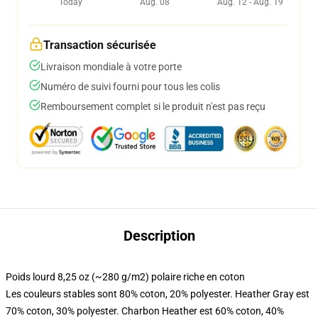
Today
Aug. 08
Aug. 12 - Aug. 19
Transaction sécurisée
Livraison mondiale à votre porte
Numéro de suivi fourni pour tous les colis
Remboursement complet si le produit n'est pas reçu
Description
Poids lourd 8,25 oz (~280 g/m2) polaire riche en coton
Les couleurs stables sont 80% coton, 20% polyester. Heather Gray est
70% coton, 30% polyester. Charbon Heather est 60% coton, 40%