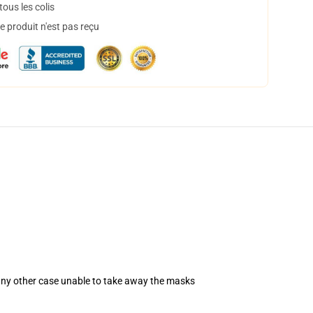
ous les colis
 produit n'est pas reçu
 any other case unable to take away the masks