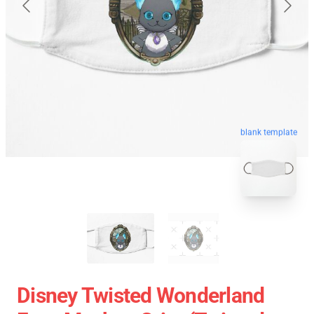
blank template
Disney Twisted Wonderland