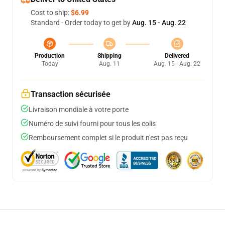
Cost to ship:
$6.99
Standard - Order today to get by
Aug. 15 - Aug. 22
Production
Shipping
Delivered
Today
Aug. 11
Aug. 15 - Aug. 22
Transaction sécurisée
Livraison mondiale à votre porte
Numéro de suivi fourni pour tous les colis
Remboursement complet si le produit n'est pas reçu