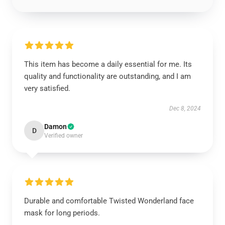
This item has become a daily essential for me. Its
quality and functionality are outstanding, and I am
very satisfied.
Dec 8, 2024
Damon
D
Verified owner
Durable and comfortable Twisted Wonderland face
mask for long periods.