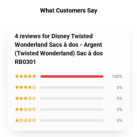
What Customers Say
4 reviews for Disney Twisted
Wonderland Sacs à dos - Argent
(Twisted Wonderland) Sac à dos
RB0301
★★★★★
100%
★★★★☆
0%
★★★☆☆
0%
★★☆☆☆
0%
★☆☆☆☆
0%