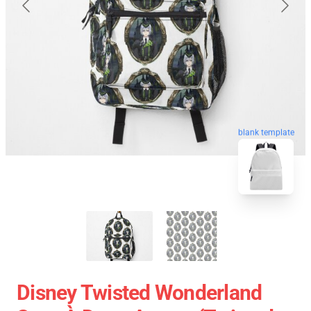
blank template
Disney Twisted Wonderland