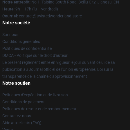
Notre entrepôt
: No 1, Taiping South Road, Beiliu City, Jiangsu, CN
Heure
: 9h – 17h (lu – vendredi)
Courriel
: contact@twistedwonderland.store
Notre société
Sur nous
Conditions générales
Politiques de confidentialité
DMCA - Politique sur le droit d'auteur
Le présent règlement entre en vigueur le jour suivant celui de sa
publication au Journal officiel de l'Union européenne. Loi sur la
transparence de la chaîne d'approvisionnement
Notre soutien
Politiques d'expédition et de livraison
Conditions de paiement
Politiques de retour et de remboursement
Contactez-nous
Aide aux clients (FAQ)
Vente