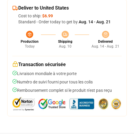
Deliver to United States
Cost to ship:
$6.99
Standard - Order today to get by
Aug. 14 - Aug. 21
Production
Shipping
Delivered
Today
Aug. 10
Aug. 14 - Aug. 21
Transaction sécurisée
Livraison mondiale à votre porte
Numéro de suivi fourni pour tous les colis
Remboursement complet si le produit n'est pas reçu