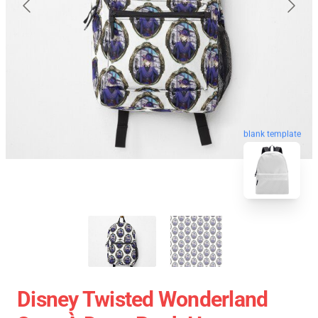
blank template
Disney Twisted Wonderland