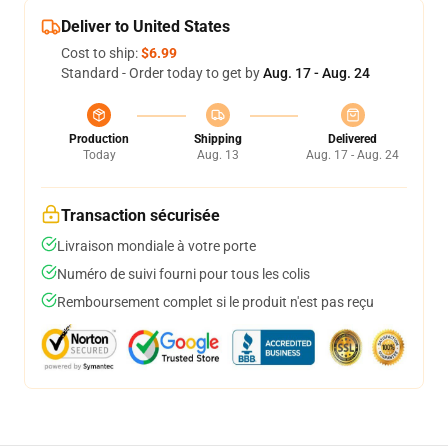
Deliver to United States
Cost to ship:
$6.99
Standard - Order today to get by
Aug. 17 - Aug. 24
Production
Shipping
Delivered
Today
Aug. 13
Aug. 17 - Aug. 24
Transaction sécurisée
Livraison mondiale à votre porte
Numéro de suivi fourni pour tous les colis
Remboursement complet si le produit n'est pas reçu