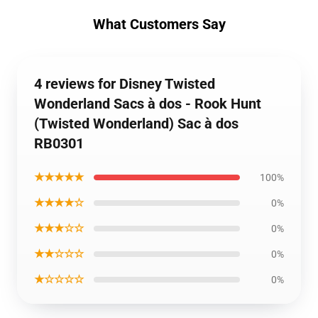
What Customers Say
4 reviews for Disney Twisted
Wonderland Sacs à dos - Rook Hunt
(Twisted Wonderland) Sac à dos
RB0301
★★★★★
100%
★★★★☆
0%
★★★☆☆
0%
★★☆☆☆
0%
★☆☆☆☆
0%