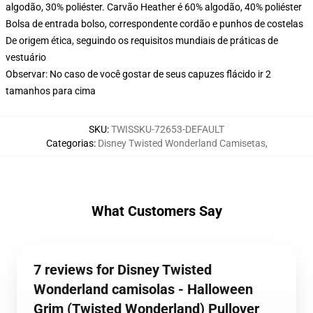
algodão, 30% poliéster. Carvão Heather é 60% algodão, 40% poliéster
Bolsa de entrada bolso, correspondente cordão e punhos de costelas
De origem ética, seguindo os requisitos mundiais de práticas de
vestuário
Observar: No caso de você gostar de seus capuzes flácido ir 2
tamanhos para cima
SKU
:
TWISSKU-72653-DEFAULT
Categorias
:
Disney Twisted Wonderland Camisetas
,
What Customers Say
7 reviews for Disney Twisted
Wonderland camisolas - Halloween
Grim (Twisted Wonderland) Pullover