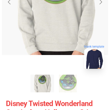
blank template
Disney Twisted Wonderland